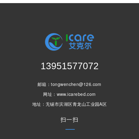
13951577072
邮箱：tongwenchen@126.com
网址：www.icarebed.com
地址：无锡市滨湖区青龙山工业园A区
扫一扫