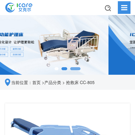
当前位置：
首页
>
产品分类
>
抢救床 CC-805