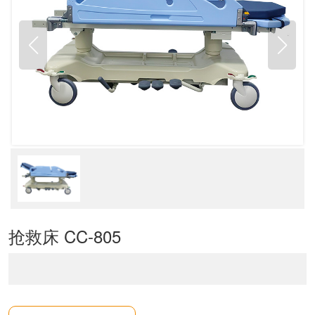
抢救床 CC-805