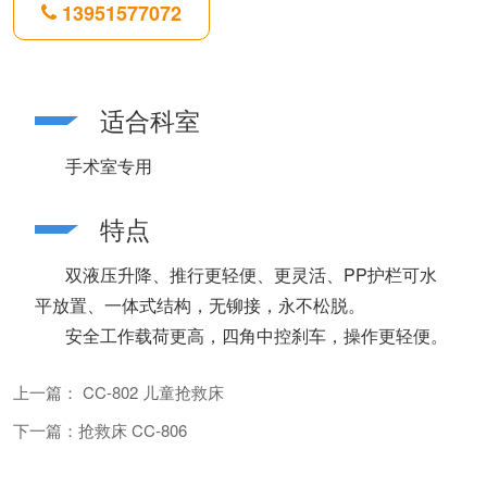
13951577072
适合科室
手术室专用
特点
双液压升降、推行更轻便、更灵活、PP护栏可水
平放置、一体式结构，无铆接，永不松脱。
安全工作载荷更高，四角中控刹车，操作更轻便。
上一篇： CC-802 儿童抢救床
下一篇：抢救床 CC-806